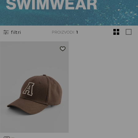
filtri
PROIZVODI
:
1