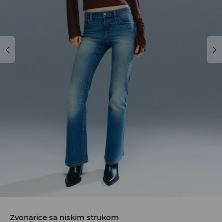
Zvonarice sa niskim strukom