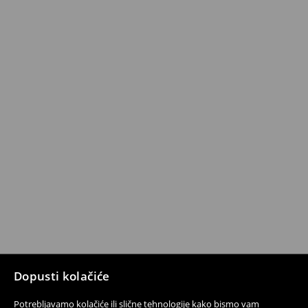
Dopusti kolačiće
Potrebljavamo kolačiće ili slične tehnologije kako bismo vam