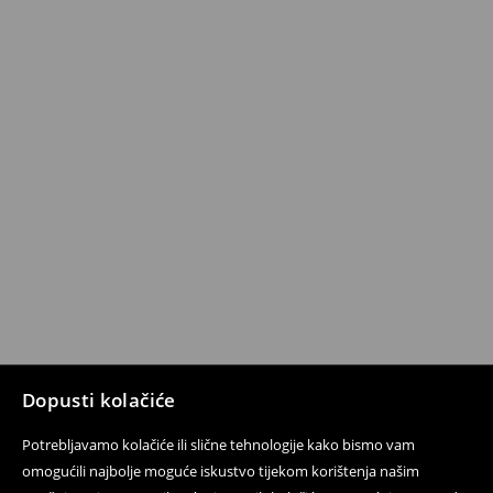
Dopusti kolačiće
Potrebljavamo kolačiće ili slične tehnologije kako bismo vam
omogućili najbolje moguće iskustvo tijekom korištenja našim