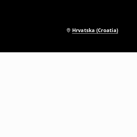
Hrvatska (Croatia)