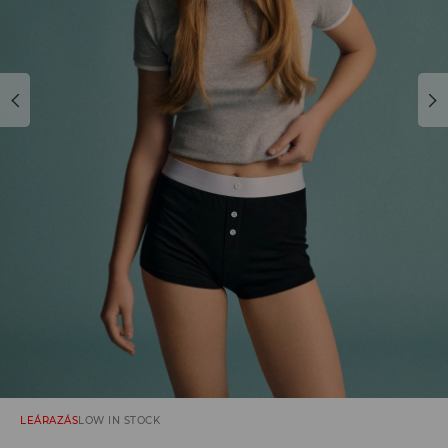
LEÁRAZÁS
LOW IN STOCK