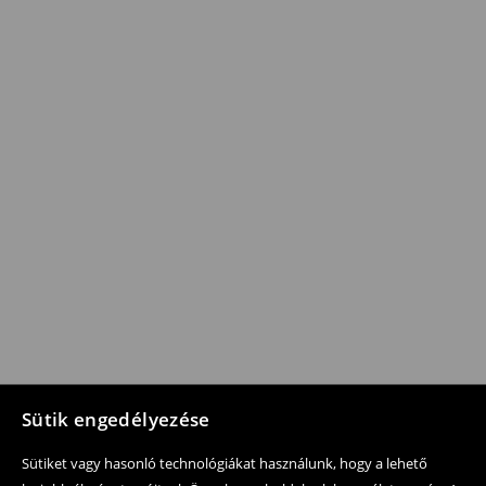
Sütik engedélyezése
Sütiket vagy hasonló technológiákat használunk, hogy a lehető