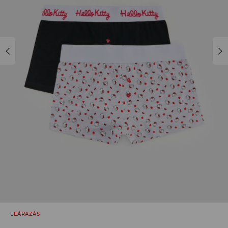
LEÁRAZÁS