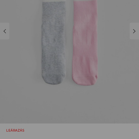
LEÁRAZÁS