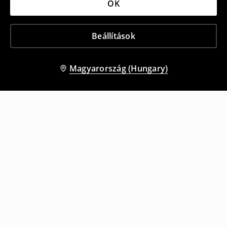
OK
Beállítások
Magyarország (Hungary)