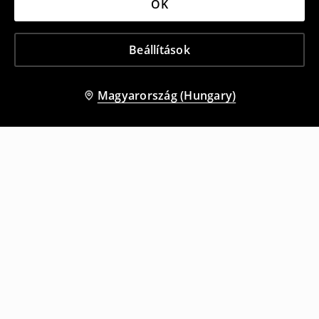
OK
Beállítások
Magyarország (Hungary)