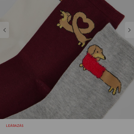
LEÁRAZÁS