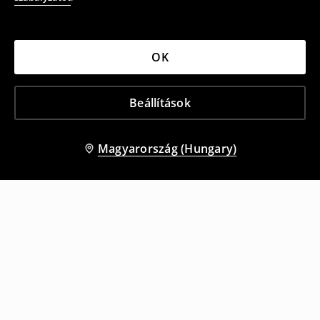
OK
Beállítások
Magyarország (Hungary)