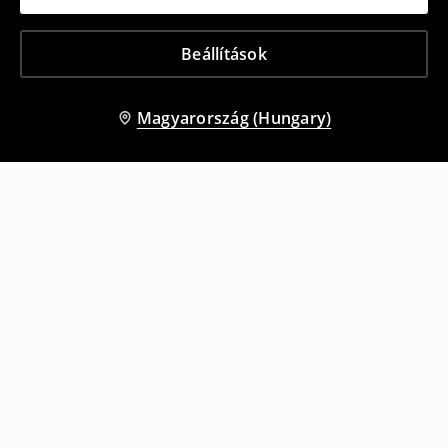
Beállítások
Magyarország (Hungary)