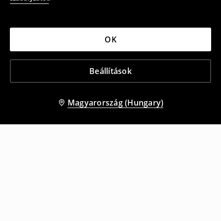
OK
Beállítások
Magyarország (Hungary)