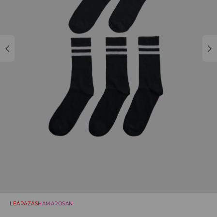
LEÁRAZÁS
HAMAROSAN