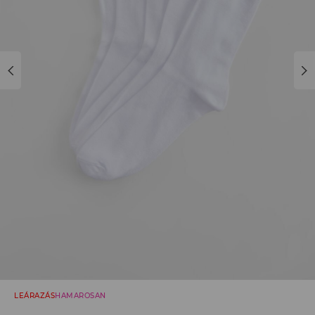
LEÁRAZÁS
HAMAROSAN