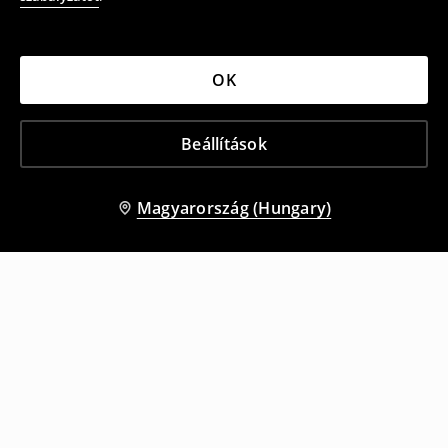
OK
Beállítások
Magyarország (Hungary)