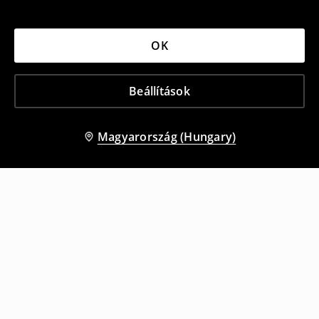
OK
Beállítások
Magyarország (Hungary)