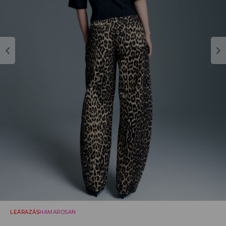
LEÁRAZÁS
HAMAROSAN