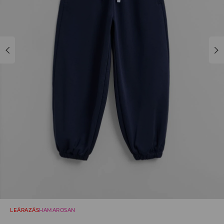
LEÁRAZÁS
HAMAROSAN