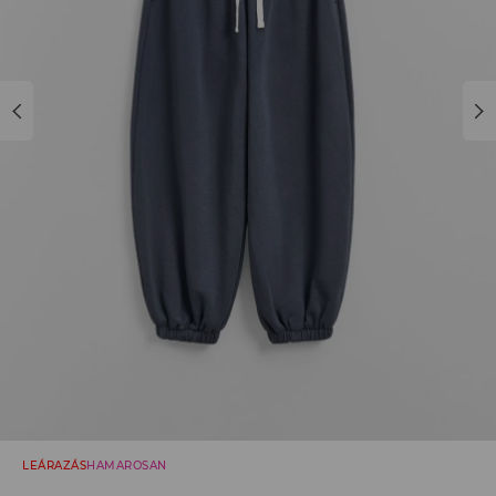
LEÁRAZÁS
HAMAROSAN