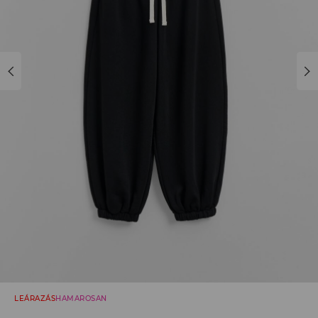
LEÁRAZÁS
HAMAROSAN