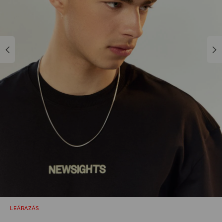
LEÁRAZÁS