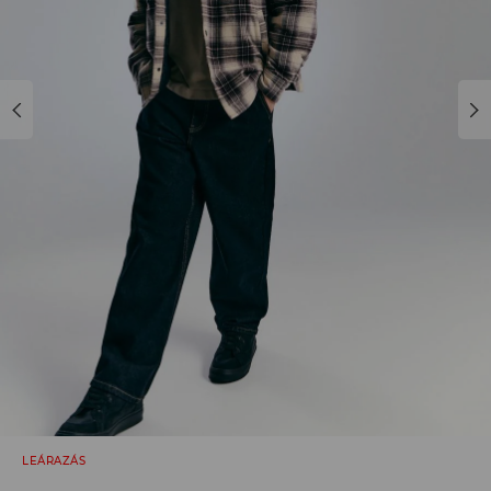
LEÁRAZÁS