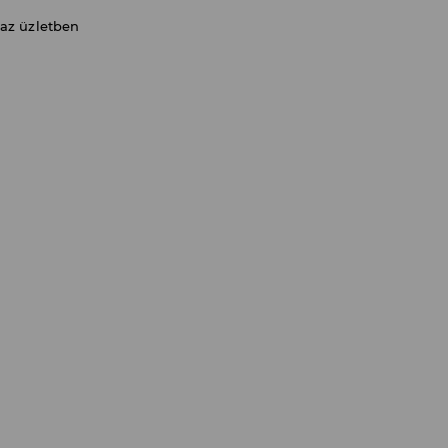
 az üzletben