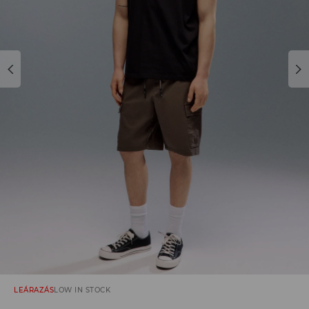
LEÁRAZÁS
LOW IN STOCK