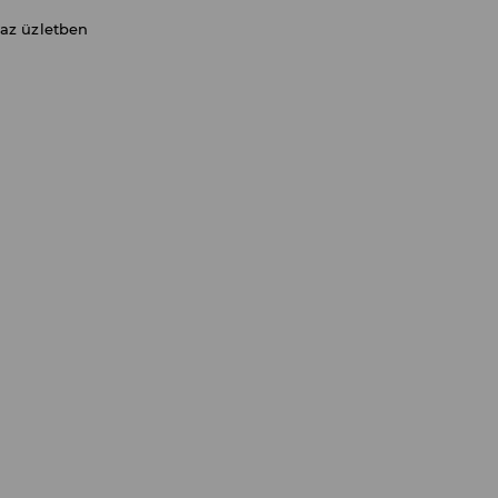
 az üzletben