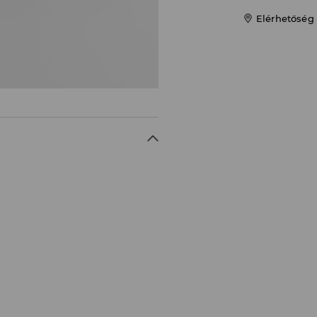
Elérhetőség