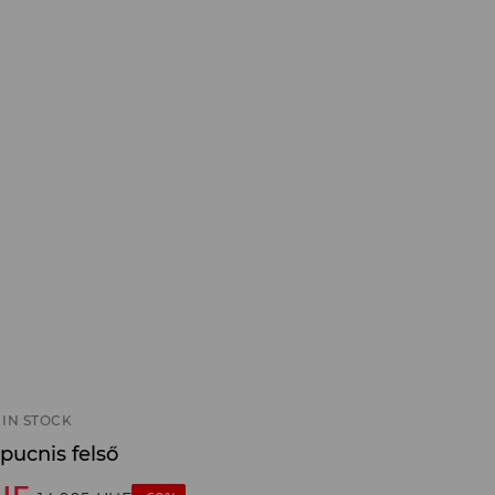
IN STOCK
pucnis felső