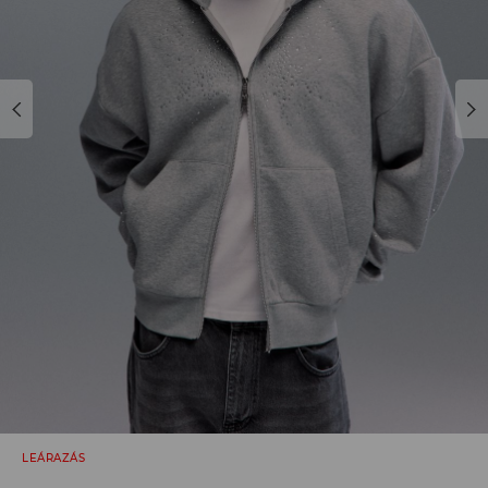
LEÁRAZÁS