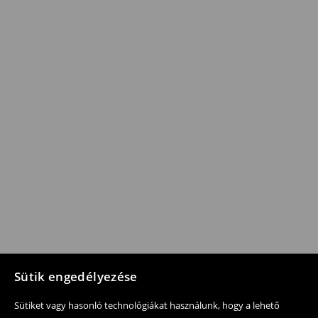
Sütik engedélyezése
Sütiket vagy hasonló technológiákat használunk, hogy a lehető