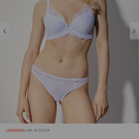
LEÁRAZÁS
LOW IN STOCK