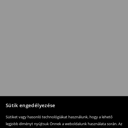
Sütik engedélyezése
Sütiket vagy hasonló technológiákat használunk, hogy a lehető
legjobb élményt nyújtsuk Önnek a weboldalunk használata során. Az