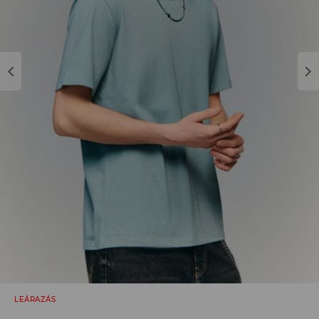
LEÁRAZÁS