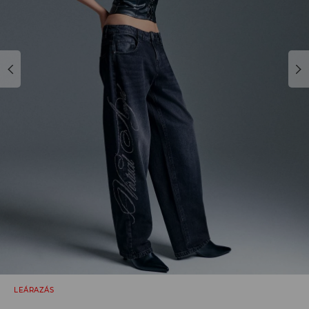
LEÁRAZÁS