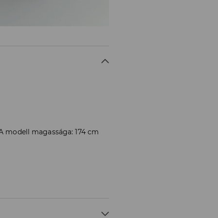
. A modell magassága: 174 cm