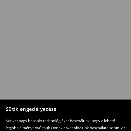
Sütik engedélyezése
Sütiket vagy hasonló technológiákat használunk, hogy a lehető
legjobb élményt nyújtsuk Önnek a weboldalunk használata során. Az