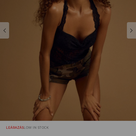
LEÁRAZÁS
LOW IN STOCK