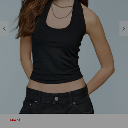
LEÁRAZÁS