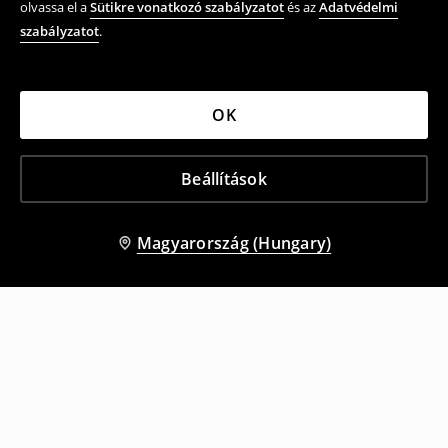
olvassa el a
Sütikre vonatkozó szabályzatot
és az
Adatvédelmi
szabályzatot
.
OK
Beállítások
Magyarország (Hungary)