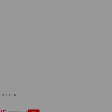
IN STOCK