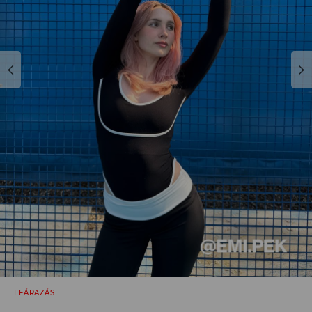
LEÁRAZÁS