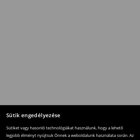
Sütik engedélyezése
Sütiket vagy hasonló technológiákat használunk, hogy a lehető
legjobb élményt nyújtsuk Önnek a weboldalunk használata során. Az