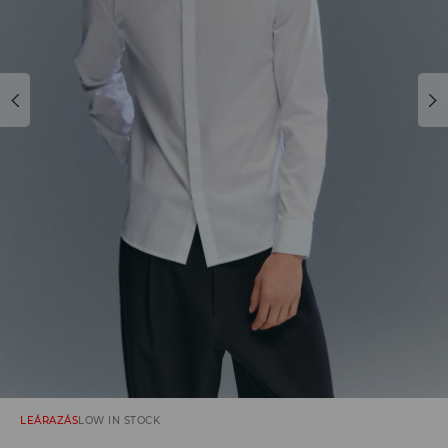
LEÁRAZÁS
LOW IN STOCK