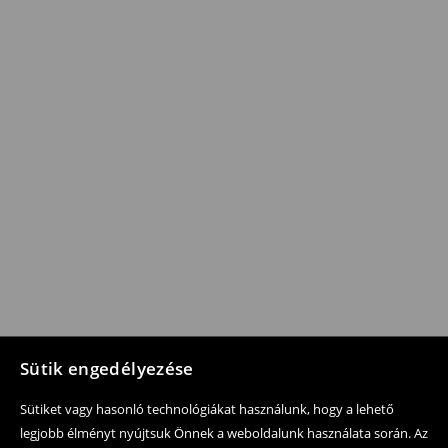
Sütik engedélyezése
Sütiket vagy hasonló technológiákat használunk, hogy a lehető
legjobb élményt nyújtsuk Önnek a weboldalunk használata során. Az