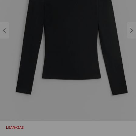
LEÁRAZÁS