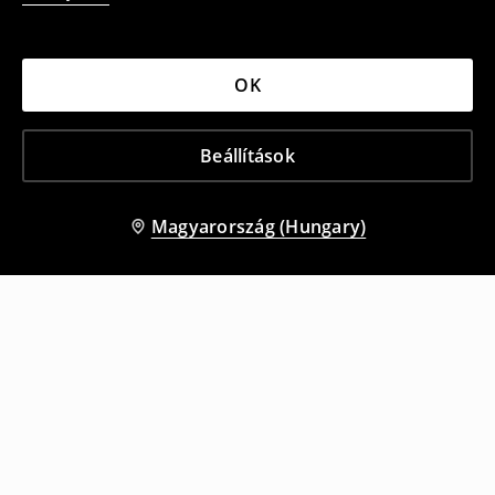
OK
Beállítások
Magyarország (Hungary)