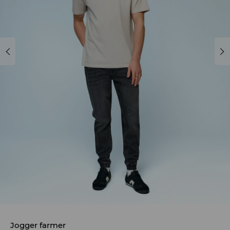
Jogger farmer