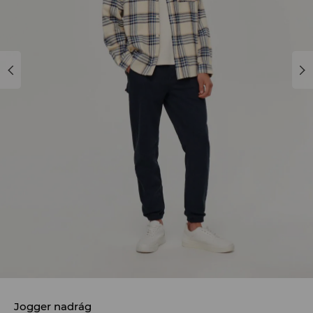
Jogger nadrág