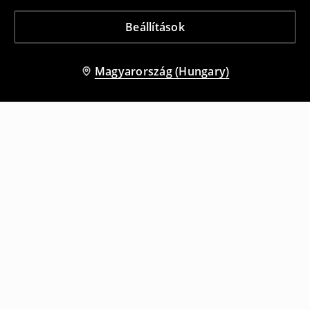
Beállítások
Magyarország (Hungary)