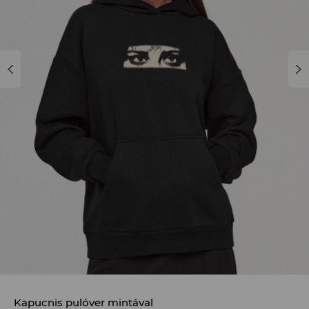
Kapucnis pulóver mintával