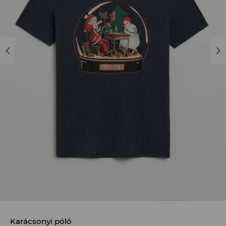
Karácsonyi póló