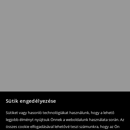
Sütik engedélyezése
Sütiket vagy hasonló technológiákat használunk, hogy a lehető
legjobb élményt nyújtsuk Önnek a weboldalunk használata során. Az
összes cookie elfogadásával lehetővé teszi számunkra, hogy az Ön