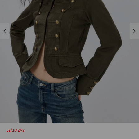
LEÁRAZÁS