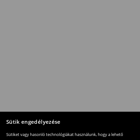
Sütik engedélyezése
Sütiket vagy hasonló technológiákat használunk, hogy a lehető