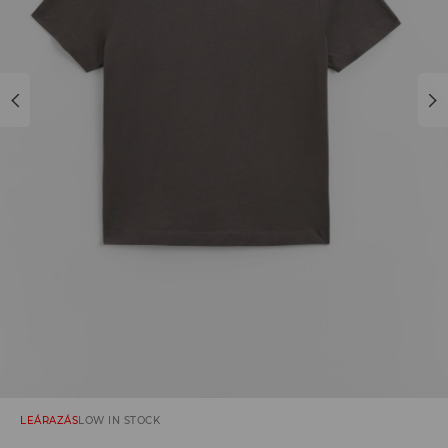
LEÁRAZÁS
LOW IN STOCK