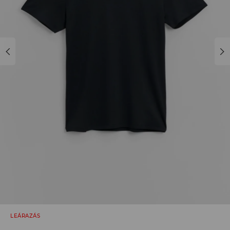
LEÁRAZÁS