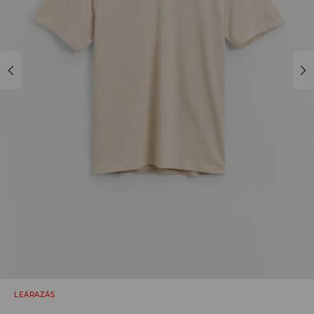
LEÁRAZÁS