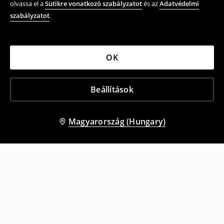
olvassa el a
Sütikre vonatkozó szabályzatot
és az
Adatvédelmi
szabályzatot
.
OK
Beállítások
Magyarország (Hungary)