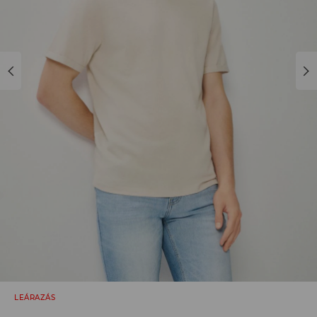
LEÁRAZÁS