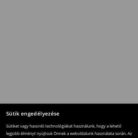
Sütik engedélyezése
Sütiket vagy hasonló technológiákat használunk, hogy a lehető
legjobb élményt nyújtsuk Önnek a weboldalunk használata során. Az