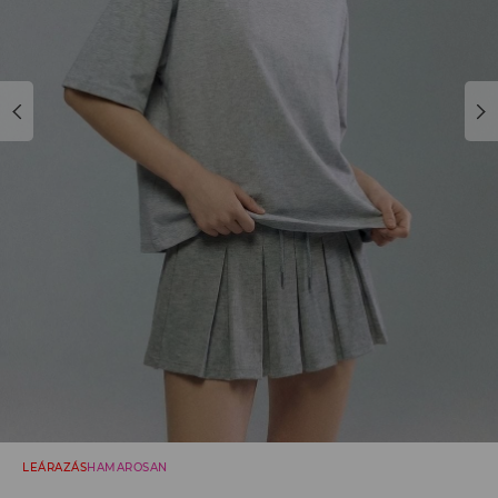
LEÁRAZÁS
HAMAROSAN