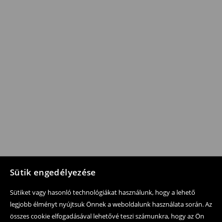
Sütik engedélyezése
Sütiket vagy hasonló technológiákat használunk, hogy a lehető
legjobb élményt nyújtsuk Önnek a weboldalunk használata során. Az
összes cookie elfogadásával lehetővé teszi számunkra, hogy az Ön