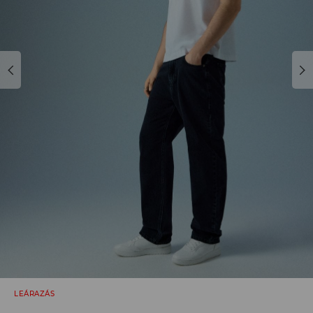
LEÁRAZÁS