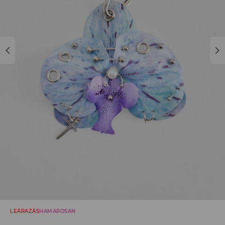
LEÁRAZÁS
HAMAROSAN