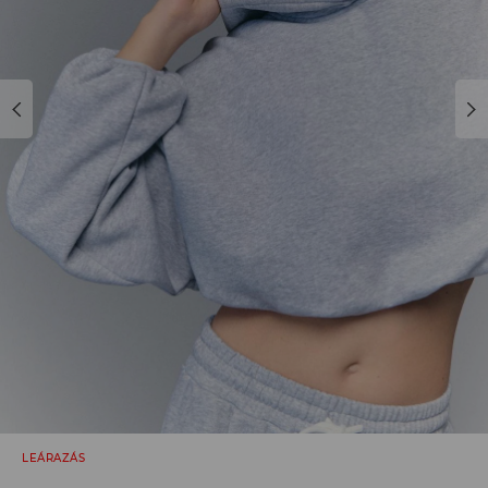
LEÁRAZÁS