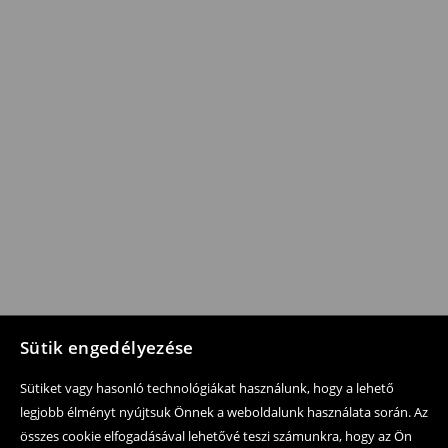
Sütik engedélyezése
Sütiket vagy hasonló technológiákat használunk, hogy a lehető
legjobb élményt nyújtsuk Önnek a weboldalunk használata során. Az
összes cookie elfogadásával lehetővé teszi számunkra, hogy az Ön