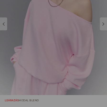
LEÁRAZÁS
MODAL BLEND