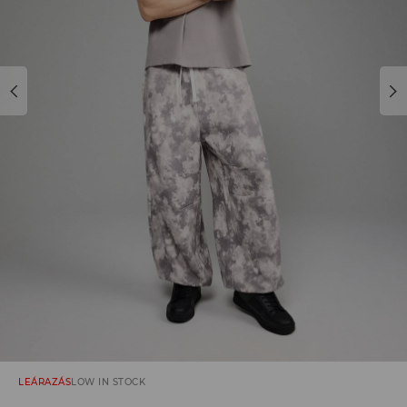
LEÁRAZÁS
LOW IN STOCK