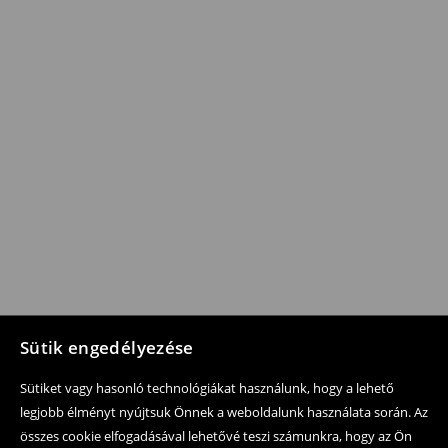
Sütik engedélyezése
Sütiket vagy hasonló technológiákat használunk, hogy a lehető
legjobb élményt nyújtsuk Önnek a weboldalunk használata során. Az
összes cookie elfogadásával lehetővé teszi számunkra, hogy az Ön